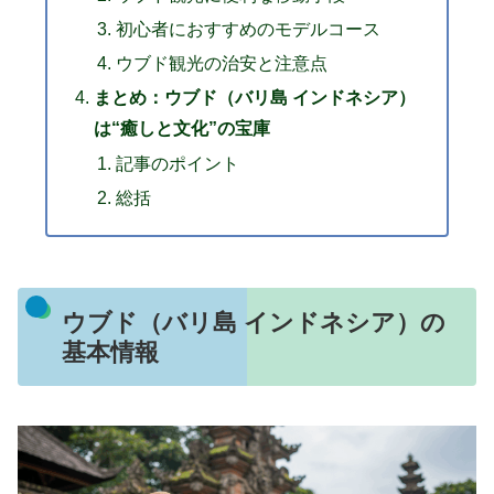
初心者におすすめのモデルコース
ウブド観光の治安と注意点
まとめ：ウブド（バリ島 インドネシア）
は“癒しと文化”の宝庫
記事のポイント
総括
ウブド（バリ島 インドネシア）の
基本情報