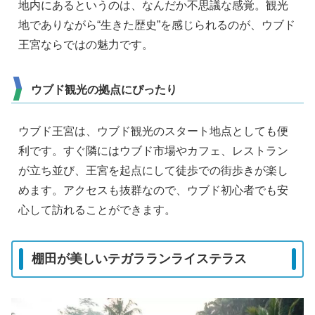
地内にあるというのは、なんだか不思議な感覚。観光
地でありながら“生きた歴史”を感じられるのが、ウブド
王宮ならではの魅力です。
ウブド観光の拠点にぴったり
ウブド王宮は、ウブド観光のスタート地点としても便
利です。すぐ隣にはウブド市場やカフェ、レストラン
が立ち並び、王宮を起点にして徒歩での街歩きが楽し
めます。アクセスも抜群なので、ウブド初心者でも安
心して訪れることができます。
棚田が美しいテガラランライステラス