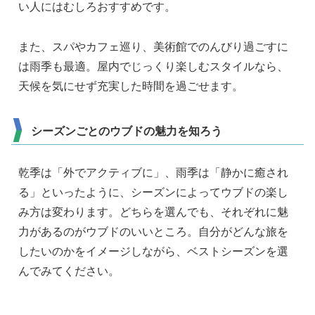
い人にはむしろおすすめです。
また、スパやカフェ巡り、美術館でのんびり過ごすに
は雨季も最適。屋内でじっくり楽しむスタイルなら、
天候を気にせず充実した時間を過ごせます。
シーズンごとのウブドの魅力を知ろう
乾季は「外でアクティブに」、雨季は「静かに癒され
る」といったように、シーズンによってウブドの楽し
み方は変わります。どちらを選んでも、それぞれに魅
力があるのがウブドのいいところ。自分がどんな旅を
したいのかをイメージしながら、ベストシーズンを選
んでみてください。