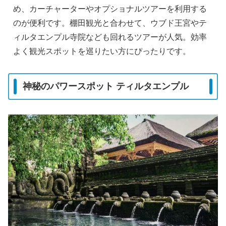
め、カーチャーターやオプショナルツアーを利用する
のが便利です。棚田観光と合わせて、ウブド王宮やテ
ィルタエンプル寺院なども回れるツアーが人気。効率
よく観光スポットを巡りたい方にぴったりです。
神秘のパワースポット ティルタエンプル