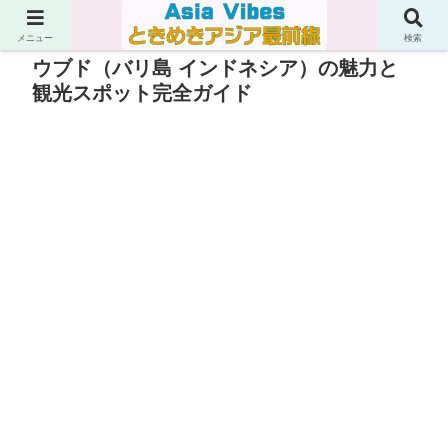
メニュー
検索
ウブド（バリ島 インドネシア）の魅力と
観光スポット完全ガイド