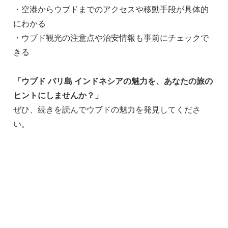
・空港からウブドまでのアクセスや移動手段が具体的
にわかる
・ウブド観光の注意点や治安情報も事前にチェックで
きる
「ウブド バリ島 インドネシアの魅力を、あなたの旅の
ヒントにしませんか？」
ぜひ、続きを読んでウブドの魅力を発見してくださ
い。