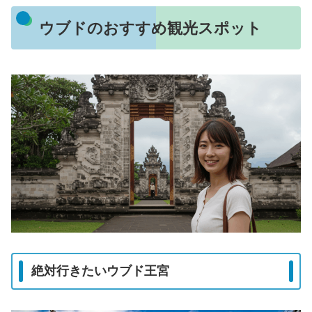
ウブドのおすすめ観光スポット
絶対行きたいウブド王宮