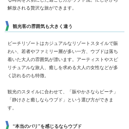
解放される贅沢な旅ができます。
観光客の雰囲気も大きく違う
ビーチリゾートはカジュアルなリゾートスタイルで賑
わい、若者やファミリー層が多い一方、ウブドは落ち
着いた大人の雰囲気が漂います。アーティストやスピ
リチュアルな旅人、癒しを求める大人の女性などが多
く訪れるのも特徴。
観光のスタイルに合わせて、「賑やかさならビーチ」
「静けさと癒しならウブド」という選び方ができま
す。
“本当のバリ”を感じるならウブド