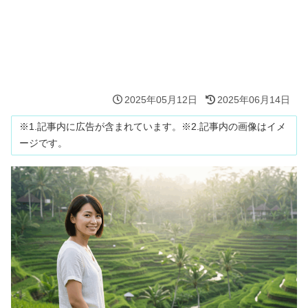
2025年05月12日
2025年06月14日
※1.記事内に広告が含まれています。※2.記事内の画像はイメ
ージです。