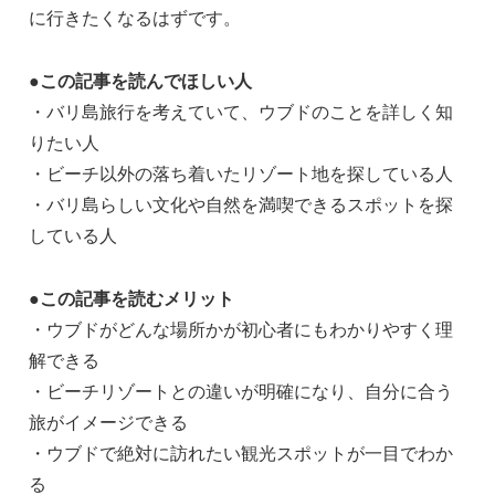
に行きたくなるはずです。
●この記事を読んでほしい人
・バリ島旅行を考えていて、ウブドのことを詳しく知
りたい人
・ビーチ以外の落ち着いたリゾート地を探している人
・バリ島らしい文化や自然を満喫できるスポットを探
している人
●この記事を読むメリット
・ウブドがどんな場所かが初心者にもわかりやすく理
解できる
・ビーチリゾートとの違いが明確になり、自分に合う
旅がイメージできる
・ウブドで絶対に訪れたい観光スポットが一目でわか
る