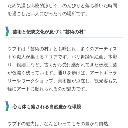
ため気温も比較的涼しく、のんびりと落ち着いた時間
を過ごしたい人にぴったりの場所です。
芸術と伝統文化が息づく“芸術の村”
ウブドは「芸術の村」とも呼ばれ、多くのアーティス
トや職人が集まるエリアです。バリ舞踊や絵画、木彫
り、銀細工など、古くから受け継がれてきた伝統工芸
が色濃く残っています。通りを歩けば、アートギャラ
リーやワークショップ、美術館が点在し、観光客も気
軽にアートに触れられるのが魅力です。
心も体も癒される自然豊かな環境
ウブドの魅力は、なんといってもその豊かな自然。