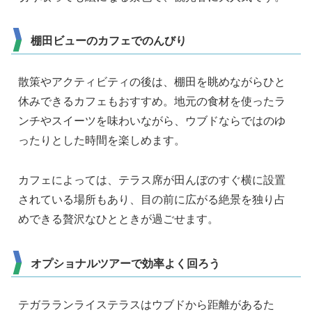
棚田ビューのカフェでのんびり
散策やアクティビティの後は、棚田を眺めながらひと
休みできるカフェもおすすめ。地元の食材を使ったラ
ンチやスイーツを味わいながら、ウブドならではのゆ
ったりとした時間を楽しめます。
カフェによっては、テラス席が田んぼのすぐ横に設置
されている場所もあり、目の前に広がる絶景を独り占
めできる贅沢なひとときが過ごせます。
オプショナルツアーで効率よく回ろう
テガラランライステラスはウブドから距離があるた