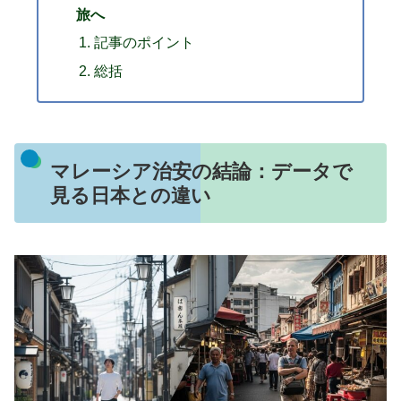
旅へ
記事のポイント
総括
マレーシア治安の結論：データで
見る日本との違い