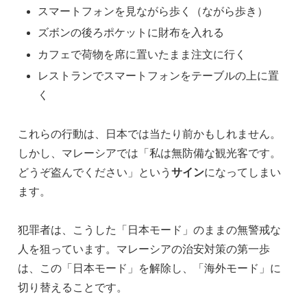
スマートフォンを見ながら歩く（ながら歩き）
ズボンの後ろポケットに財布を入れる
カフェで荷物を席に置いたまま注文に行く
レストランでスマートフォンをテーブルの上に置
く
これらの行動は、日本では当たり前かもしれません。
しかし、マレーシアでは「私は無防備な観光客です。
どうぞ盗んでください」という
サイン
になってしまい
ます。
犯罪者は、こうした「日本モード」のままの無警戒な
人を狙っています。マレーシアの治安対策の第一歩
は、この「日本モード」を解除し、「海外モード」に
切り替えることです。