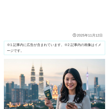
2025年11月12日
※1.記事内に広告が含まれています。※2.記事内の画像はイメ
ージです。