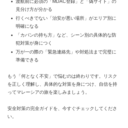
渡航前に必須の「MDAC登録」と「偽サイト」の
見分け方が分かる
行くべきでない「治安が悪い場所」がエリア別に
明確になる
「カバンの持ち方」など、シーン別の具体的な防
犯対策が身につく
万が一の際の「緊急連絡先」や対処法まで完璧に
準備できる
もう「何となく不安」で悩むのは終わりです。リスク
を正しく理解し、具体的な対策を身につけ、自信を持
ってマレーシアの旅を楽しみましょう。
安全対策の完全ガイドを、今すぐチェックしてくださ
い。