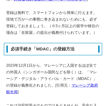
登録は無料で、スマートフォンから簡単に行えます。
現地で万が一の事態に巻き込まれないためにも、必ず
登録しておきましょう。（※3ヶ月以上の留学や移住の
場合は「在留届」の提出が義務付けられています。）
必須手続き「MDAC」の登録方法
2023年12月1日から、マレーシアに入国するほぼ全て
の外国人（シンガポール国民などを除く）は、「マレ
ーシア・デジタル・アライバル・カード（MDAC）」
の登録が義務化されました。[引用元：
マレーシア政府
観光局
]
これは治安対策そのものではありませんが、安全な入