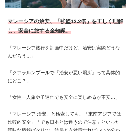
マレーシアの治安、「強盗12.2倍」を正しく理解
し、安全に旅する全知識。
「マレーシア旅行を計画中だけど、治安は実際どうな
んだろう…」
「クアラルンプールで『治安が悪い場所』って具体的
にどこ？」
「女性一人旅や子連れでも安全に楽しめるか不安…」
「マレーシア 治安」と検索しても、「東南アジアでは
比較的安全」「でも日本とは違うので注意」といった
曖昧な情報ばかりで、結局どう対策すればいいか分か