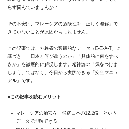
らず悩んでいませんか？
その不安は、マレーシアの危険性を「正しく理解」で
きていないことが原因かもしれません。
この記事では、外務省の客観的なデータ（E-E-A-T）に
基づき、「日本と何が違うのか」「具体的に何をすべ
きか」を徹底的に解説します。精神論の「気をつけま
しょう」ではなく、今日から実践できる「安全マニュ
アル」です。
●この記事を読むメリット
マレーシアの治安を「強盗日本の12.2倍」という
データで理解できる