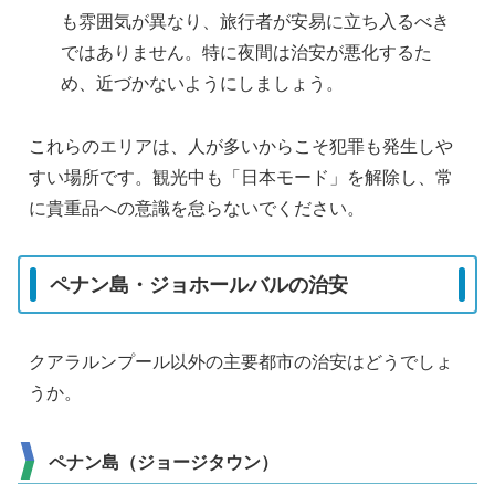
も雰囲気が異なり、旅行者が安易に立ち入るべき
ではありません。特に夜間は治安が悪化するた
め、近づかないようにしましょう。
これらのエリアは、人が多いからこそ犯罪も発生しや
すい場所です。観光中も「日本モード」を解除し、常
に貴重品への意識を怠らないでください。
ペナン島・ジョホールバルの治安
クアラルンプール以外の主要都市の治安はどうでしょ
うか。
ペナン島（ジョージタウン）