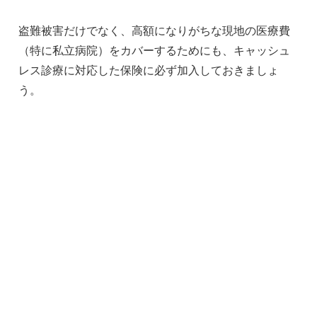
盗難被害だけでなく、高額になりがちな現地の医療費
（特に私立病院）をカバーするためにも、キャッシュ
レス診療に対応した保険に必ず加入しておきましょ
う。