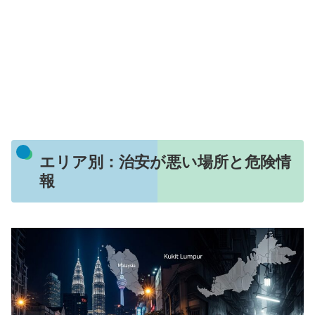
エリア別：治安が悪い場所と危険情
報