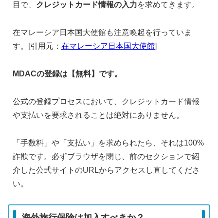
目で、
クレジットカード情報の入力
を求めてきます。
在マレーシア日本国大使館も注意喚起を行っていま
す。[引用元：
在マレーシア日本国大使館
]
MDACの登録は【無料】です。
公式の登録プロセスにおいて、クレジットカード情報
や支払いを要求されることは絶対にありません。
「手数料」や「支払い」を求められたら、それは100%
詐欺です。必ずブラウザを閉じ、前のセクションで紹
介した公式サイトのURLからアクセスし直してくださ
い。
海外旅行保険は加入すべきか？