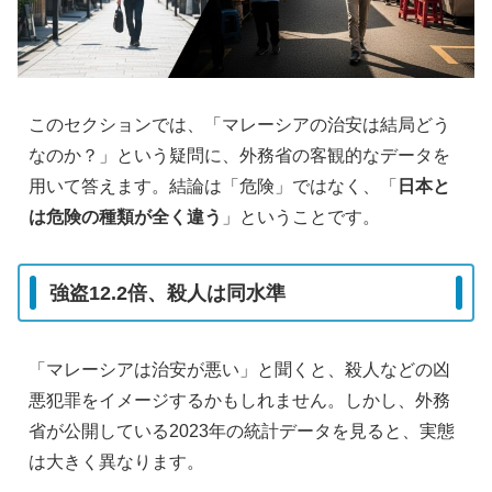
このセクションでは、「マレーシアの治安は結局どう
なのか？」という疑問に、外務省の客観的なデータを
用いて答えます。結論は「危険」ではなく、「
日本と
は危険の種類が全く違う
」ということです。
強盗12.2倍、殺人は同水準
「マレーシアは治安が悪い」と聞くと、殺人などの凶
悪犯罪をイメージするかもしれません。しかし、外務
省が公開している2023年の統計データを見ると、実態
は大きく異なります。