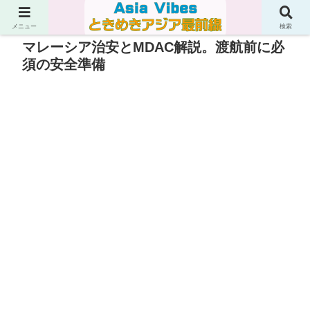
メニュー
検索
マレーシア治安とMDAC解説。渡航前に必
須の安全準備