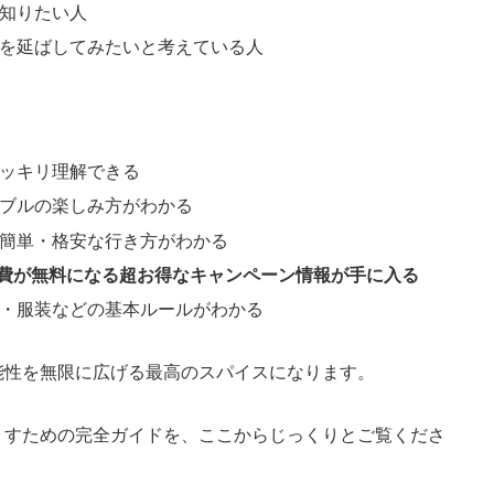
知りたい人
を延ばしてみたいと考えている人
ッキリ理解できる
ブルの楽しみ方がわかる
簡単・格安な行き方がわかる
通費が無料になる超お得なキャンペーン情報が手に入る
・服装などの基本ルールがわかる
能性を無限に広げる最高のスパイスになります。
くすための完全ガイドを、ここからじっくりとご覧くださ