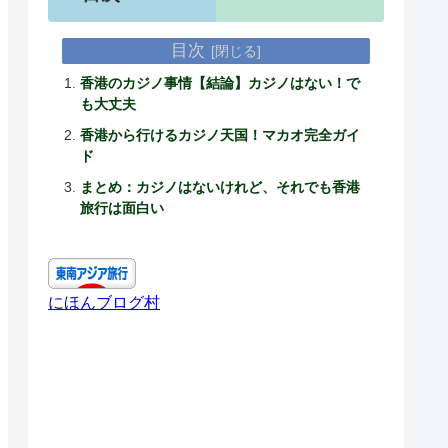
目次
香港のカジノ事情【結論】カジノはない！で
も大丈夫
香港から行けるカジノ天国！マカオ完全ガイ
ド
まとめ：カジノはないけれど、それでも香港
旅行は面白い
にほんブログ村