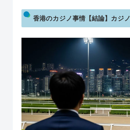
香港のカジノ事情【結論】カジ