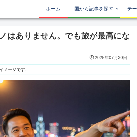
ホーム
国から記事を探す
テー
ノはありません。でも旅が最高にな
2025年07月30日
はイメージです。