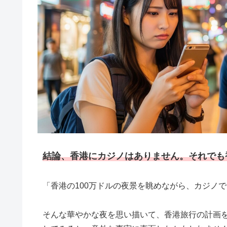
結論、香港にカジノはありません。それでも
「香港の100万ドルの夜景を眺めながら、カジノ
そんな華やかな夜を思い描いて、香港旅行の計画