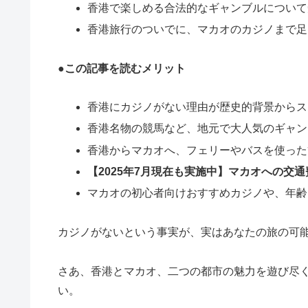
香港で楽しめる合法的なギャンブルについて
香港旅行のついでに、マカオのカジノまで足
●この記事を読むメリット
香港にカジノがない理由が歴史的背景からス
香港名物の競馬など、地元で大人気のギャン
香港からマカオへ、フェリーやバスを使った
【2025年7月現在も実施中】マカオへの交
マカオの初心者向けおすすめカジノや、年齢
カジノがないという事実が、実はあなたの旅の可
さあ、香港とマカオ、二つの都市の魅力を遊び尽
い。