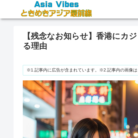
【残念なお知らせ】香港にカジ
る理由
※1.記事内に広告が含まれています。※2.記事内の画像