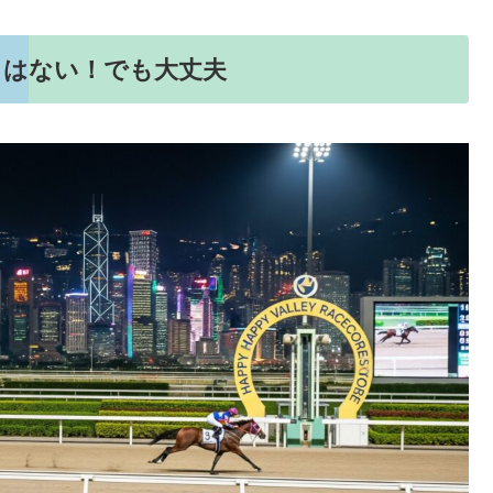
ノはない！でも大丈夫