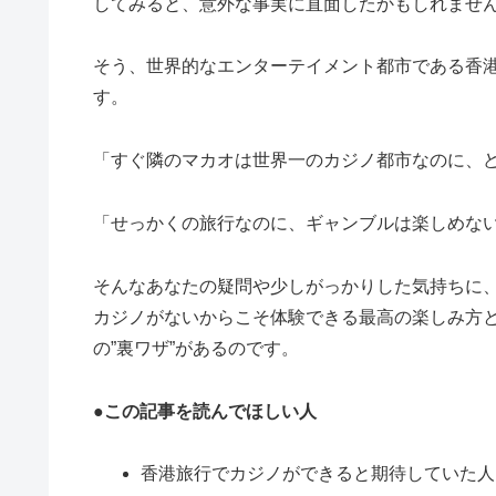
してみると、意外な事実に直面したかもしれませ
そう、世界的なエンターテイメント都市である香
す。
「すぐ隣のマカオは世界一のカジノ都市なのに、
「せっかくの旅行なのに、ギャンブルは楽しめな
そんなあなたの疑問や少しがっかりした気持ちに
カジノがないからこそ体験できる最高の楽しみ方
の”裏ワザ”があるのです。
●この記事を読んでほしい人
香港旅行でカジノができると期待していた人