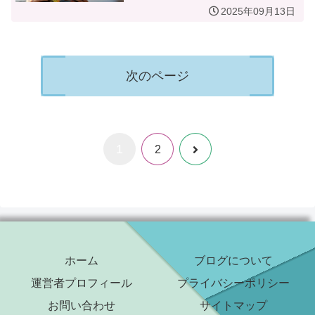
2025年09月13日
次のページ
1
次
2
へ
ホーム
ブログについて
運営者プロフィール
プライバシーポリシー
お問い合わせ
サイトマップ