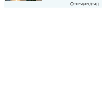
2025年09月24日