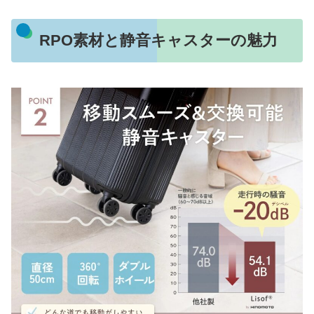
RPO素材と静音キャスターの魅力