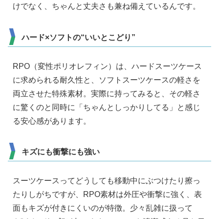
けでなく、ちゃんと丈夫さも兼ね備えているんです。
ハード×ソフトの“いいとこどり”
RPO（変性ポリオレフィン）は、ハードスーツケース
に求められる耐久性と、ソフトスーツケースの軽さを
両立させた特殊素材。実際に持ってみると、その軽さ
に驚くのと同時に「ちゃんとしっかりしてる」と感じ
る安心感があります。
キズにも衝撃にも強い
スーツケースってどうしても移動中にぶつけたり擦っ
たりしがちですが、RPO素材は外圧や衝撃に強く、表
面もキズが付きにくいのが特徴。少々乱雑に扱って