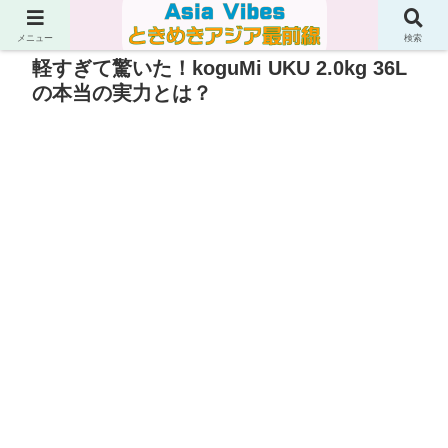
メニュー
検索
軽すぎて驚いた！koguMi UKU 2.0kg 36L
の本当の実力とは？