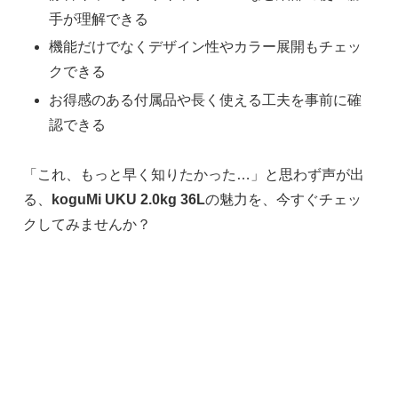
手が理解できる
機能だけでなくデザイン性やカラー展開もチェッ
クできる
お得感のある付属品や長く使える工夫を事前に確
認できる
「これ、もっと早く知りたかった…」と思わず声が出
る、
koguMi UKU 2.0kg 36L
の魅力を、今すぐチェッ
クしてみませんか？