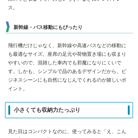
ス。
新幹線・バス移動にもぴったり
飛行機だけじゃなく、新幹線や高速バスなどの移動に
も最適なサイズ。座席の足元や荷物置き場にも収まり
やすいので、混雑した車内でも邪魔になりにくいで
す。しかも、シンプルで品のあるデザインだから、ビ
ジネスシーンにも自然になじんでくれるのが嬉しいポ
イント。
小さくても収納力たっぷり
見た目はコンパクトなのに、使ってみると「え、こん