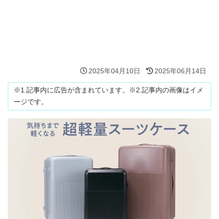
2025年04月10日
2025年06月14日
※1.記事内に広告が含まれています。※2.記事内の画像はイメ
ージです。