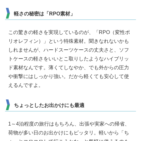
軽さの秘密は「RPO素材」
この驚きの軽さを実現しているのが、「RPO（変性ポ
リオレフィン）」という特殊素材。聞きなれないかも
しれませんが、ハードスーツケースの丈夫さと、ソフ
トケースの軽さをいいとこ取りしたようなハイブリッ
ド素材なんです。薄くてしなやか、でも外からの圧力
や衝撃にはしっかり強い。だから軽くても安心して使
えるんですよ。
ちょっとしたお出かけにも最適
1～4泊程度の旅行はもちろん、出張や実家への帰省、
荷物が多い日のお出かけにもピッタリ。軽いから「ち