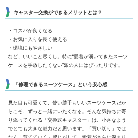
キャスター交換ができるメリットとは？
・コスパが良くなる
・お気に入りを長く使える
・環境にもやさしい
など、いいこと尽くし。特に“愛着が湧いてきたスーツ
ケースを手放したくない”派の人にはぴったりです。
「修理できるスーツケース」という安心感
見た目も可愛くて、使い勝手もいいスーツケースだか
らこそ、ずっと一緒にいたくなる。そんな気持ちに寄
り添ってくれる「交換式キャスター」は、小さなよう
でとても大きな魅力だと思います。「買い切り」では
なく「育てていく」感じがして、愛着がさらに深まり