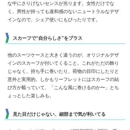
な中にさりげないセンスが光ります。女性だけでな
く、男性が持っても違和感のないニュートラルなデザ
インなので、シェア使いにもぴったりです。
スカーフで“自分らしさ”をプラス
他のスーツケースと大きく違うのが、オリジナルデザ
インのスカーフが付いてくること。これがただの飾り
じゃなく、持ち手に巻いたり、荷物の目印にしたりと
意外と実用的。しかもリーフレットにはスカーフの結
び方が載っていて、「こんな風に巻けるのか〜」とち
ょっとした楽しみも。
見た目だけじゃない、細部まで気が利いてる