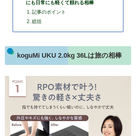
にも日常にも軽くて頼れる相棒
記事のポイント
総括
koguMi UKU 2.0kg 36Lは旅の相棒