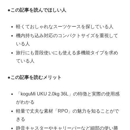
●この記事を読んでほしい人
軽くておしゃれなスーツケースを探している人
機内持ち込み対応のコンパクトサイズを重視して
いる人
旅行にも普段使いにも使える多機能タイプを求め
ている人
●この記事を読むメリット
「koguMi UKU 2.0kg 36L」の特徴と実際の使用感
がわかる
軽量で丈夫な素材「RPO」の魅力を知ることがで
きる
静音キャスターやキャリーバーなど細部の使い勝